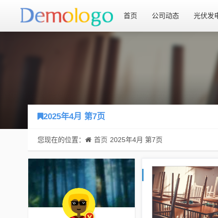
首页
公司动态
光伏发
2025年4月 第7页
您现在的位置：
首页
2025年4月 第7页