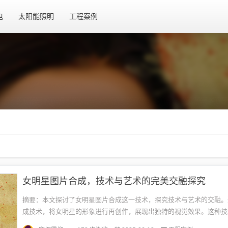
电
太阳能照明
工程案例
女明星图片合成，技术与艺术的完美交融探究
摘要：本文探讨了女明星图片合成这一技术，探究技术与艺术的交融。
成技术，将女明星的形象进行再创作，展现出独特的视觉效果。这种技
了数字时代的创意和艺术创新，也反映了技术与艺术相互融合的趋势。